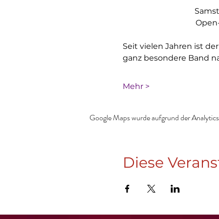
Samsta
Open-
Seit vielen Jahren ist 
ganz besondere Band na
Mehr >
Google Maps wurde aufgrund der Analytics-
Diese Verans