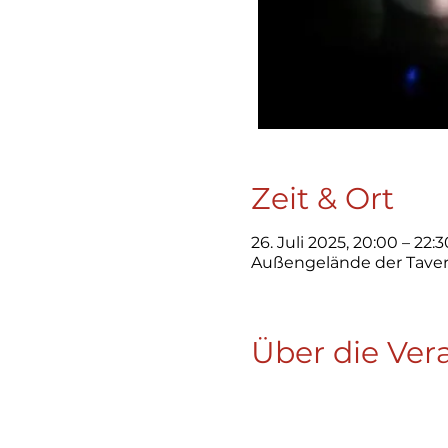
Zeit & Ort
26. Juli 2025, 20:00 – 22:3
Außengelände der Taver
Über die Ver