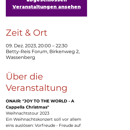
Veranstaltungen ansehen
Zeit & Ort
09. Dez. 2023, 20:00 – 22:30
Betty-Reis Forum, Birkenweg 2,
Wassenberg
Über die
Veranstaltung
ONAIR: "JOY TO THE WORLD - A 
Cappella Christmas"
Weihnachtstour 2023
Ein Weihnachtskonzert soll vor allem 
eins auslösen: Vorfreude - Freude auf 