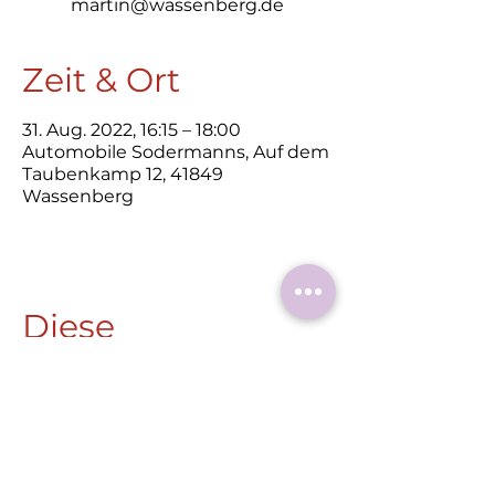
martin@wassenberg.de
Zeit & Ort
31. Aug. 2022, 16:15 – 18:00
Automobile Sodermanns, Auf dem
Taubenkamp 12, 41849
Wassenberg
Diese
Veranstaltung
teilen