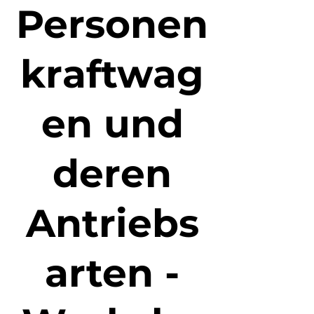
Personen
kraftwag
en und
deren
Antriebs
arten -