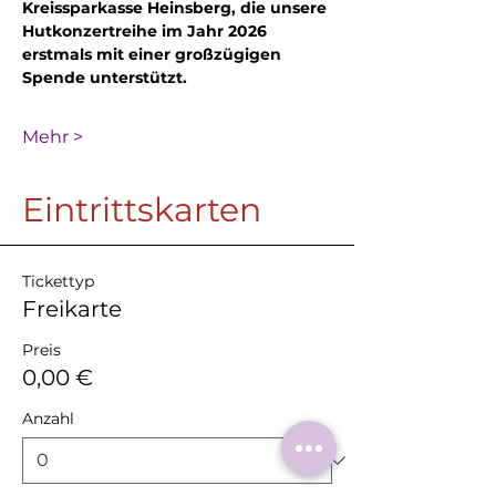
Kreissparkasse Heinsberg, die unsere 
Hutkonzertreihe im Jahr 2026 
erstmals mit einer großzügigen 
Spende unterstützt.
Mehr >
Eintrittskarten
Tickettyp
Freikarte
Preis
0,00 €
Anzahl