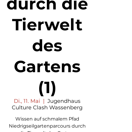
durch die
Tierwelt
des
Gartens
(1)
Di., 11. Mai
  |  
Jugendhaus
Culture Clash Wassenberg
Wissen auf schmalem Pfad
Niedrigseilgartenparcours durch