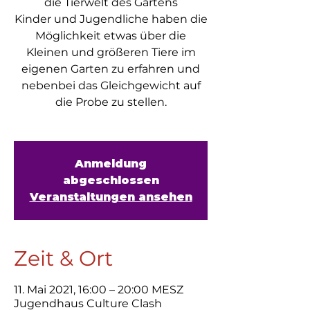
die Tierwelt des Gartens
Kinder und Jugendliche haben die
Möglichkeit etwas über die
Kleinen und größeren Tiere im
eigenen Garten zu erfahren und
nebenbei das Gleichgewicht auf
die Probe zu stellen.
Anmeldung
abgeschlossen
Veranstaltungen ansehen
Zeit & Ort
11. Mai 2021, 16:00 – 20:00 MESZ
Jugendhaus Culture Clash