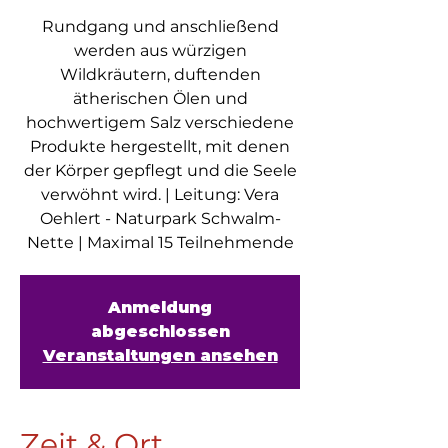
Rundgang und anschließend
werden aus würzigen
Wildkräutern, duftenden
ätherischen Ölen und
hochwertigem Salz verschiedene
Produkte hergestellt, mit denen
der Körper gepflegt und die Seele
verwöhnt wird. | Leitung: Vera
Oehlert - Naturpark Schwalm-
Nette | Maximal 15 Teilnehmende
Anmeldung
abgeschlossen
Veranstaltungen ansehen
Zeit & Ort