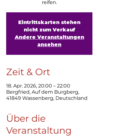
reifen.
Eintrittskarten stehen
nicht zum Verkauf
Andere Veranstaltungen
ansehen
Zeit & Ort
18. Apr. 2026, 20:00 – 22:00
Bergfried, Auf dem Burgberg,
41849 Wassenberg, Deutschland
Über die
Veranstaltung