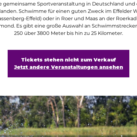
e gemeinsame Sportveranstaltung in Deutschland und
landen. Schwimme für einen guten Zweck im Effelder 
ssenberg-Effeld) oder in Roer und Maas an der Roerkad
mond. Es gibt eine große Auswahl an Schwimmstrecken
250 über 3800 Meter bis hin zu 25 Kilometer.
Tickets stehen nicht zum Verkauf
Jetzt andere Veranstaltungen ansehen