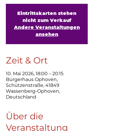
Eintrittskarten stehen
nicht zum Verkauf
Andere Veranstaltungen
ansehen
Zeit & Ort
10. Mai 2026, 18:00 – 20:15
Bürgerhaus Ophoven,
Schützenstraße, 41849
Wassenberg-Ophoven,
Deutschland
Über die
Veranstaltung