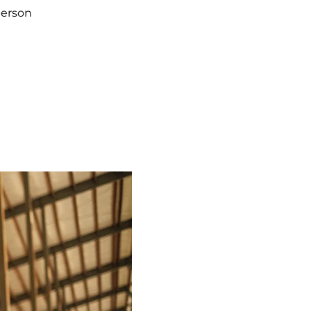
person