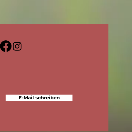
E-Mail schreiben