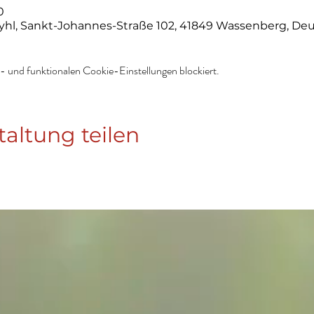
0
yhl, Sankt-Johannes-Straße 102, 41849 Wassenberg, De
 und funktionalen Cookie-Einstellungen blockiert.
taltung teilen