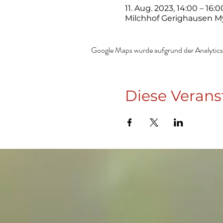
11. Aug. 2023, 14:00 – 16:0
Milchhof Gerighausen M
Google Maps wurde aufgrund der Analytics-
Diese Verans