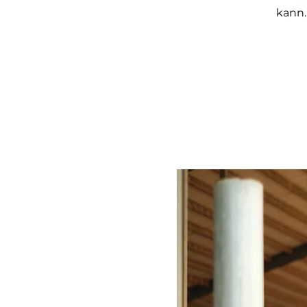
kann.