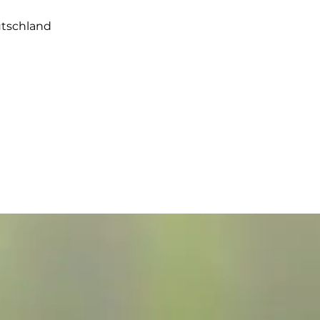
utschland