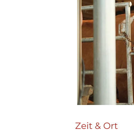
Zeit & Ort