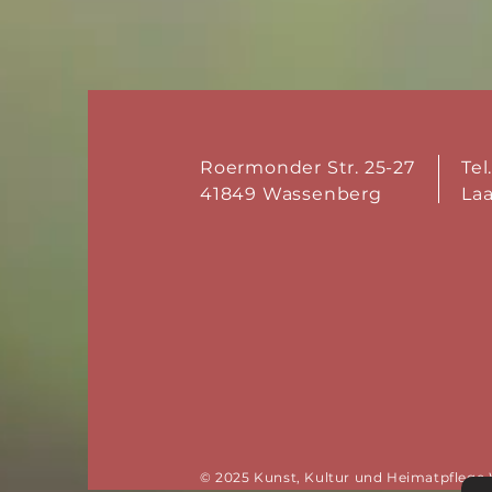
Roermonder Str. 25-27
Tel
41849 Wassenberg
La
© 2025 Kunst, Kultur und Heimatpflege