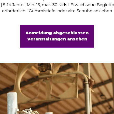
 | 5-14 Jahre | Min. 15, max. 30 Kids I Erwachsene Begleit
erforderlich I Gummistiefel oder alte Schuhe anziehen
Anmeldung abgeschlossen
Veranstaltungen ansehen