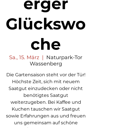
erger
Glückswo
che
Sa., 15. März
  |  
Naturpark-Tor
Wassenberg
Die Gartensaison steht vor der Tür!
Höchste Zeit, sich mit neuem
Saatgut einzudecken oder nicht
benötigtes Saatgut
weiterzugeben. Bei Kaffee und
Kuchen tauschen wir Saatgut
sowie Erfahrungen aus und freuen
uns gemeinsam auf schöne