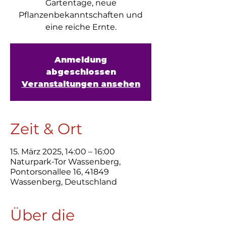
Gartentage, neue
Pflanzenbekanntschaften und
eine reiche Ernte.
Anmeldung
abgeschlossen
Veranstaltungen ansehen
Zeit & Ort
15. März 2025, 14:00 – 16:00
Naturpark-Tor Wassenberg,
Pontorsonallee 16, 41849
Wassenberg, Deutschland
Über die