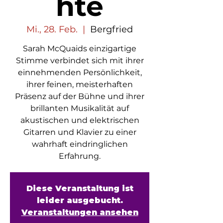
hte
Mi., 28. Feb.
  |  
Bergfried
Sarah McQuaids einzigartige
Stimme verbindet sich mit ihrer
einnehmenden Persönlichkeit,
ihrer feinen, meisterhaften
Präsenz auf der Bühne und ihrer
brillanten Musikalität auf
akustischen und elektrischen
Gitarren und Klavier zu einer
wahrhaft eindringlichen
Erfahrung.
Diese Veranstaltung ist
leider ausgebucht.
Veranstaltungen ansehen