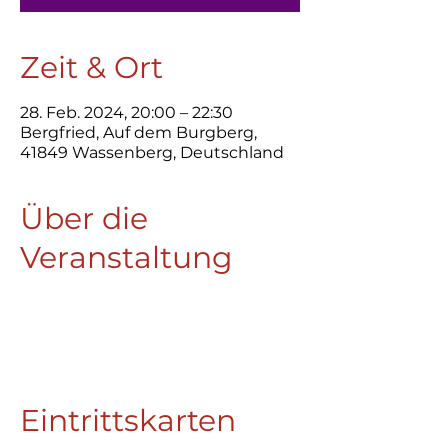
Zeit & Ort
28. Feb. 2024, 20:00 – 22:30
Bergfried, Auf dem Burgberg,
41849 Wassenberg, Deutschland
Über die
Veranstaltung
Eintrittskarten