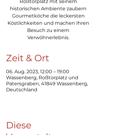
Roßtorplatz mit seinem
historischen Ambiente zaubern
Gourmetköche die leckersten
Köstlichkeiten und machen Ihren
Besuch zu einem
Zeit & Ort
06. Aug. 2023, 12:00 – 19:00
Wassenberg, Roßtorplatz und
Patersgraben, 41849 Wassenberg,
Deutschland
Diese