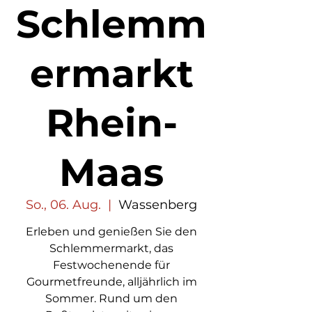
Schlemm
ermarkt
Rhein-
Maas
So., 06. Aug.
  |  
Wassenberg
Erleben und genießen Sie den
Schlemmermarkt, das
Festwochenende für
Gourmetfreunde, alljährlich im
Sommer. Rund um den