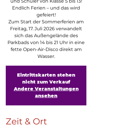
und Schüler von Klasse 5 bis 13!
Endlich Ferien – und das wird
gefeiert!
Zum Start der Sommerferien am
Freitag, 17. Juli 2026 verwandelt
sich das Außengelände des
Parkbads von 14 bis 21 Uhr in eine
fette Open-Air-Disco direkt am
Wasser.
Eintrittskarten stehen
nicht zum Verkauf
Andere Veranstaltungen
ansehen
Zeit & Ort