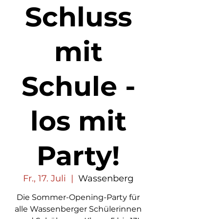
Schluss
mit
Schule -
los mit
Party!
Fr., 17. Juli
  |  
Wassenberg
Die Sommer-Opening-Party für
alle Wassenberger Schülerinnen