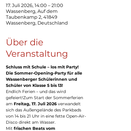
17. Juli 2026, 14:00 – 21:00
Wassenberg, Auf dem
Taubenkamp 2, 41849
Wassenberg, Deutschland
Über die
Veranstaltung
Schluss mit Schule – los mit Party!
Die Sommer-Opening-Party für alle 
Wassenberger Schülerinnen und 
Schüler von Klasse 5 bis 13!
Endlich Ferien – und das wird 
gefeiert!Zum Start der Sommerferien 
am 
Freitag, 17. Juli 2026
 verwandelt 
sich das Außengelände des Parkbads 
von 14 bis 21 Uhr in eine fette Open-Air-
Disco direkt am Wasser.
Mit 
frischen Beats vom 