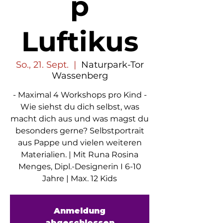
p
Luftikus
So., 21. Sept.
  |  
Naturpark-Tor
Wassenberg
- Maximal 4 Workshops pro Kind -
Wie siehst du dich selbst, was
macht dich aus und was magst du
besonders gerne? Selbstportrait
aus Pappe und vielen weiteren
Materialien. | Mit Runa Rosina
Menges, Dipl.-Designerin I 6-10
Jahre | Max. 12 Kids
Anmeldung
abgeschlossen