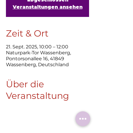
Veranstaltungen ansehen
Zeit & Ort
21. Sept. 2025, 10:00 – 12:00
Naturpark-Tor Wassenberg,
Pontorsonallee 16, 41849
Wassenberg, Deutschland
Über die
Veranstaltung