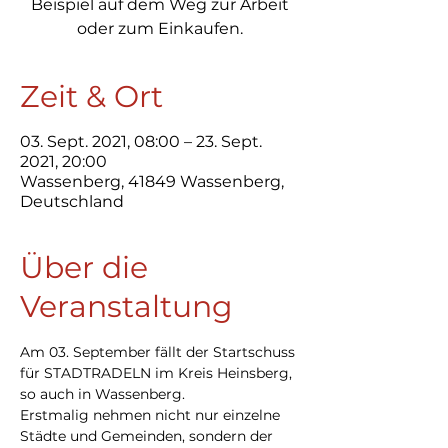
Beispiel auf dem Weg zur Arbeit
oder zum Einkaufen.
Zeit & Ort
03. Sept. 2021, 08:00 – 23. Sept.
2021, 20:00
Wassenberg, 41849 Wassenberg,
Deutschland
Über die
Veranstaltung
Am 03. September fällt der Startschuss 
für STADTRADELN im Kreis Heinsberg, 
so auch in Wassenberg. 
Erstmalig nehmen nicht nur einzelne 
Städte und Gemeinden, sondern der 