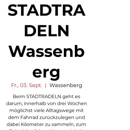
STADTRA
DELN
Wassenb
erg
Fr., 03. Sept.
  |  
Wassenberg
Beim STADTRADELN geht es
darum, innerhalb von drei Wochen
möglichst viele Alltagswege mit
dem Fahrrad zurückzulegen und
dabei Kilometer zu sammeln, zum