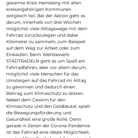
gesamte Kreis Heinsberg mit allen 
kreisangehörigen Kommunen 
zeitgleich teil. Bei der Aktion geht es 
darum, innerhalb von drei Wochen 
möglichst viele Alltagswege mit dem 
Fahrrad zurückzulegen und dabei 
Kilometer zu sammeln, zum Beispiel 
auf dem Weg zur Arbeit oder zum 
Einkaufen. Beim Wettbewerb 
STADTRADELN geht es um Spaß am 
Fahrradfahren, aber vor allem darum, 
möglichst viele Menschen für das 
Umsteigen auf das Fahrrad im Alltag 
zu gewinnen und dadurch einen 
Beitrag zum Klimaschutz zu leisten. 
Neben dem Gewinn für den 
Klimaschutz und den Geldbeutel, spielt 
die Bewegungsförderung und 
Gesundheit eine große Rolle. Denn 
gerade in Zeiten der Corona-Pandemie 
ist das Fahrrad eine ideale Möglichkeit, 