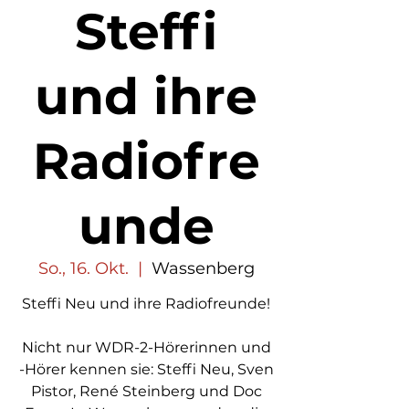
Steffi
und ihre
Radiofre
unde
So., 16. Okt.
  |  
Wassenberg
Steffi Neu und ihre Radiofreunde!
Nicht nur WDR-2-Hörerinnen und
-Hörer kennen sie: Steffi Neu, Sven
Pistor, René Steinberg und Doc