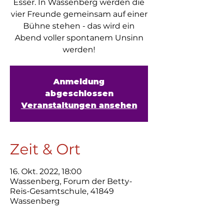
Esser. In Wassenberg werden die
vier Freunde gemeinsam auf einer
Bühne stehen - das wird ein
Abend voller spontanem Unsinn
Anmeldung
abgeschlossen
Veranstaltungen ansehen
Zeit & Ort
16. Okt. 2022, 18:00
Wassenberg, Forum der Betty-
Reis-Gesamtschule, 41849
Wassenberg