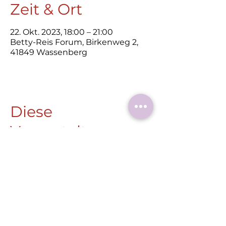
Zeit & Ort
22. Okt. 2023, 18:00 – 21:00
Betty-Reis Forum, Birkenweg 2,
41849 Wassenberg
Diese
Veranstaltung
teilen
Roermonder Str. 25-27