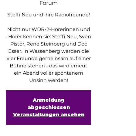
Forum
Steffi Neu und ihre Radiofreunde!
Nicht nur WDR-2-Hörerinnen und
-Hörer kennen sie: Steffi Neu, Sven
Pistor, René Steinberg und Doc
Esser. In Wassenberg werden die
vier Freunde gemeinsam auf einer
Bühne stehen - das wird erneut
ein Abend voller spontanem
Anmeldung
abgeschlossen
Veranstaltungen ansehen