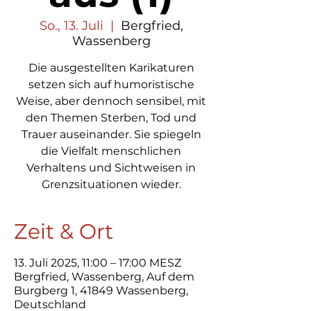
So., 13. Juli
  |  
Bergfried,
Wassenberg
Die ausgestellten Karikaturen
setzen sich auf humoristische
Weise, aber dennoch sensibel, mit
den Themen Sterben, Tod und
Trauer auseinander. Sie spiegeln
die Vielfalt menschlichen
Verhaltens und Sichtweisen in
Grenzsituationen wieder.
Zeit & Ort
13. Juli 2025, 11:00 – 17:00 MESZ
Bergfried, Wassenberg, Auf dem
Burgberg 1, 41849 Wassenberg,
Deutschland