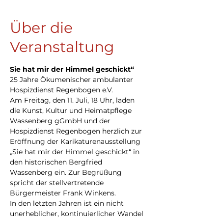
Über die
Veranstaltung
Sie hat mir der Himmel geschickt“
25 Jahre Ökumenischer ambulanter 
Hospizdienst Regenbogen e.V.
Am Freitag, den 11. Juli, 18 Uhr, laden 
die Kunst, Kultur und Heimatpflege 
Wassenberg gGmbH und der 
Hospizdienst Regenbogen herzlich zur 
Eröffnung der Karikaturenausstellung 
„Sie hat mir der Himmel geschickt“ in 
den historischen Bergfried 
Wassenberg ein. Zur Begrüßung 
spricht der stellvertretende 
Bürgermeister Frank Winkens.
In den letzten Jahren ist ein nicht 
unerheblicher, kontinuierlicher Wandel 