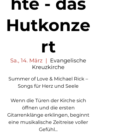
hte - das
Hutkonze
rt
Sa., 14. März
  |  
Evangelische
Kreuzkirche
Summer of Love & Michael Rick –
Songs für Herz und Seele
Wenn die Türen der Kirche sich
öffnen und die ersten
Gitarrenklänge erklingen, beginnt
eine musikalische Zeitreise voller
Gefühl...