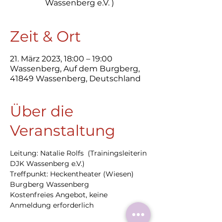
Zeit & Ort
21. März 2023, 18:00 – 19:00
Wassenberg, Auf dem Burgberg,
41849 Wassenberg, Deutschland
Über die
Veranstaltung
Leitung: Natalie Rolfs  (Trainingsleiterin 
DJK Wassenberg e.V.)
Treffpunkt: Heckentheater (Wiesen) 
Burgberg Wassenberg 
Kostenfreies Angebot, keine 
Anmeldung erforderlich