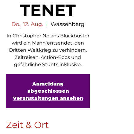
TENET
Do., 12. Aug.
  |  
Wassenberg
In Christopher Nolans Blockbuster
wird ein Mann entsendet, den
Dritten Weltkrieg zu verhindern.
Zeitreisen, Action-Epos und
gefährliche Stunts inklusive.
Anmeldung
abgeschlossen
Veranstaltungen ansehen
Zeit & Ort