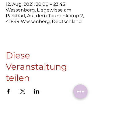
12. Aug. 2021, 20:00 – 23:45
Wassenberg, Liegewiese am
Parkbad, Auf dem Taubenkamp 2,
41849 Wassenberg, Deutschland
Diese
Veranstaltung
teilen
Roermonder Str. 25-27
41849 Wassenberg