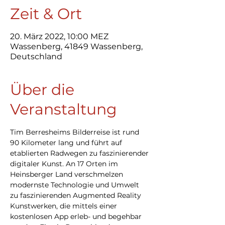
Zeit & Ort
20. März 2022, 10:00 MEZ
Wassenberg, 41849 Wassenberg,
Deutschland
Über die
Veranstaltung
Tim Berresheims Bilderreise ist rund 
90 Kilometer lang und führt auf 
etablierten Radwegen zu faszinierender 
digitaler Kunst. An 17 Orten im 
Heinsberger Land verschmelzen 
modernste Technologie und Umwelt 
zu faszinierenden Augmented Reality 
Kunstwerken, die mittels einer 
kostenlosen App erleb- und begehbar 