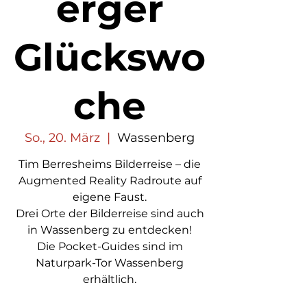
erger
Glückswo
che
So., 20. März
  |  
Wassenberg
Tim Berresheims Bilderreise – die
Augmented Reality Radroute auf
eigene Faust.
Drei Orte der Bilderreise sind auch
in Wassenberg zu entdecken!
Die Pocket-Guides sind im
Naturpark-Tor Wassenberg
erhältlich.