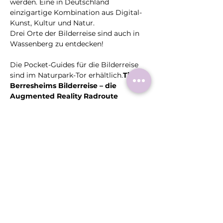
werden. Eine in Deutschland 
einzigartige Kombination aus Digital-
Kunst, Kultur und Natur.

Drei Orte der Bilderreise sind auch in 
Wassenberg zu entdecken!

Die Pocket-Guides für die Bilderreise 
sind im Naturpark-Tor erhältlich.
Tim 
Berresheims Bilderreise – die 
Diese
Veranstaltung
teilen