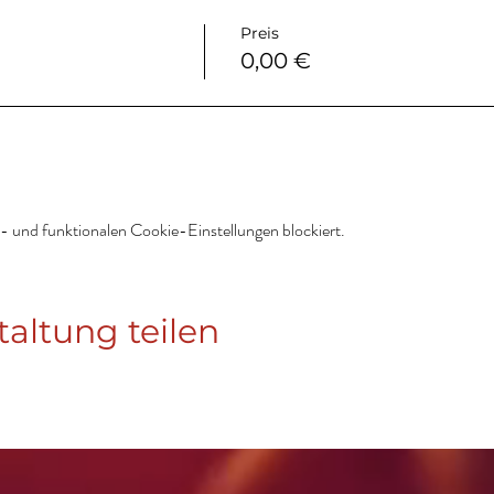
Preis
0,00 €
 und funktionalen Cookie-Einstellungen blockiert.
taltung teilen