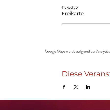
Tickettyp
Freikarte
Google Maps wurde aufgrund der Analytics-
Diese Verans