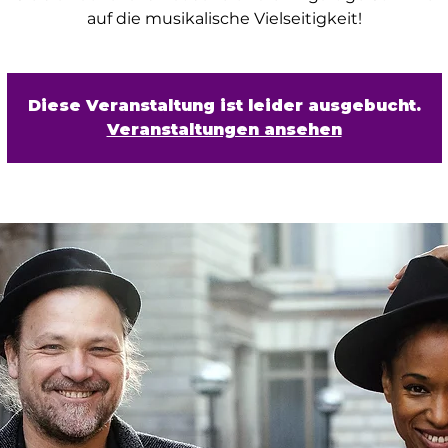
auf die musikalische Vielseitigkeit!
Diese Veranstaltung ist leider ausgebucht.
Veranstaltungen ansehen