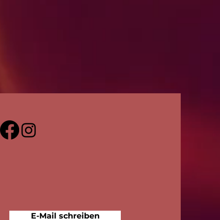
E-Mail schreiben