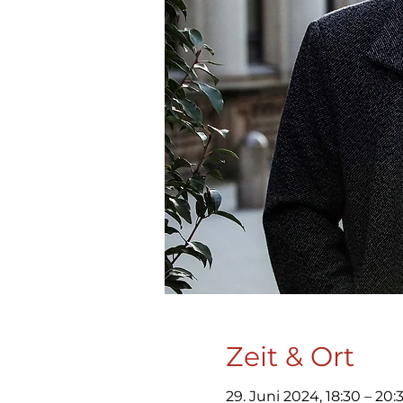
Zeit & Ort
29. Juni 2024, 18:30 – 20: