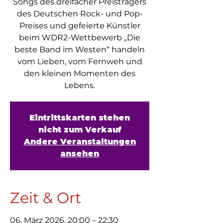
Songs des dreifacher Preisträgers
des Deutschen Rock- und Pop-
Preises und gefeierte Künstler
beim WDR2-Wettbewerb „Die
beste Band im Westen“ handeln
vom Lieben, vom Fernweh und
den kleinen Momenten des
Lebens.
Eintrittskarten stehen
nicht zum Verkauf
Andere Veranstaltungen
ansehen
Zeit & Ort
06. März 2026, 20:00 – 22:30