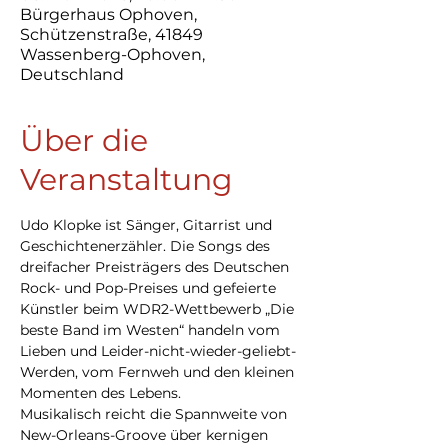
Bürgerhaus Ophoven,
Schützenstraße, 41849
Wassenberg-Ophoven,
Deutschland
Über die
Veranstaltung
Udo Klopke ist Sänger, Gitarrist und 
Geschichtenerzähler. Die Songs des 
dreifacher Preisträgers des Deutschen 
Rock- und Pop-Preises und gefeierte 
Künstler beim WDR2-Wettbewerb „Die 
beste Band im Westen“ handeln vom 
Lieben und Leider-nicht-wieder-geliebt-
Werden, vom Fernweh und den kleinen 
Momenten des Lebens.
Musikalisch reicht die Spannweite von 
New-Orleans-Groove über kernigen 