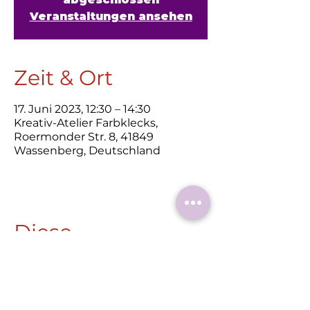
Veranstaltungen ansehen
Zeit & Ort
17. Juni 2023, 12:30 – 14:30
Kreativ-Atelier Farbklecks,
Roermonder Str. 8, 41849
Wassenberg, Deutschland
Diese
Veranstaltung
teilen