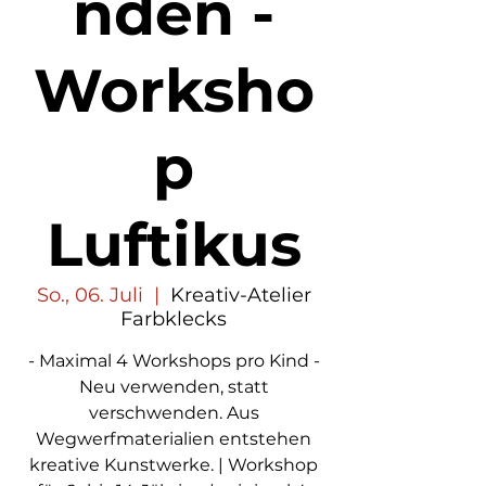
nden -
Worksho
p
Luftikus
So., 06. Juli
  |  
Kreativ-Atelier
Farbklecks
- Maximal 4 Workshops pro Kind -
Neu verwenden, statt
verschwenden. Aus
Wegwerfmaterialien entstehen
kreative Kunstwerke. | Workshop