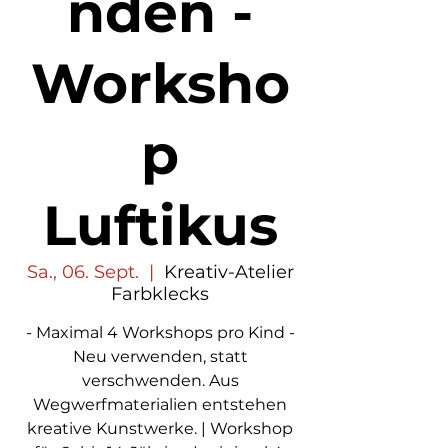
nden -
Worksho
p
Luftikus
Sa., 06. Sept.
  |  
Kreativ-Atelier
Farbklecks
- Maximal 4 Workshops pro Kind -
Neu verwenden, statt
verschwenden. Aus
Wegwerfmaterialien entstehen
kreative Kunstwerke. | Workshop