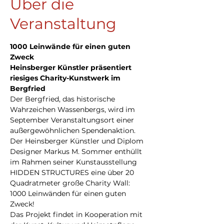
Über die
Veranstaltung
1000 Leinwände für einen guten 
Zweck
Heinsberger Künstler präsentiert 
riesiges Charity-Kunstwerk im 
Bergfried
Der Bergfried, das historische 
Wahrzeichen Wassenbergs, wird im 
September Veranstaltungsort einer 
außergewöhnlichen Spendenaktion. 
Der Heinsberger Künstler und Diplom 
Designer Markus M. Sommer enthüllt 
im Rahmen seiner Kunstausstellung 
HIDDEN STRUCTURES eine über 20 
Quadratmeter große Charity Wall:
1000 Leinwänden für einen guten 
Zweck!
Das Projekt findet in Kooperation mit 