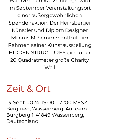
Wahrzeichen Wassenbergs, wird
im September Veranstaltungsort
einer außergewöhnlichen
Spendenaktion. Der Heinsberger
Künstler und Diplom Designer
Markus M. Sommer enthüllt im
Rahmen seiner Kunstausstellung
HIDDEN STRUCTURES eine über
20 Quadratmeter große Charity
Zeit & Ort
13. Sept. 2024, 19:00 – 21:00 MESZ
Bergfried, Wassenberg, Auf dem
Burgberg 1, 41849 Wassenberg,
Deutschland