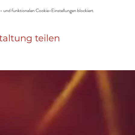
 und funktionalen Cookie-Einstellungen blockiert.
taltung teilen