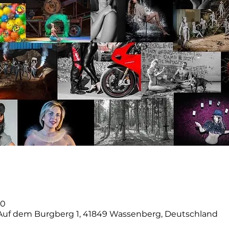
00
 Auf dem Burgberg 1, 41849 Wassenberg, Deutschland