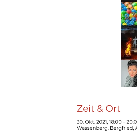
Zeit & Ort
30. Okt. 2021, 18:00 – 20:
Wassenberg, Bergfried,