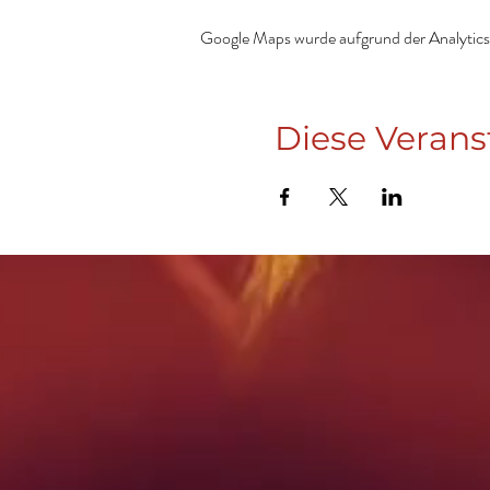
Google Maps wurde aufgrund der Analytics-
Diese Verans