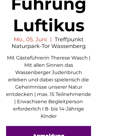
Führung
Luftikus
Mo., 05. Juni
  |  
Treffpunkt
Naturpark-Tor Wassenberg
Mit Gästeführerin Therese Wasch |
Mit allen Sinnen das
Wassenberger Judenbruch
erleben und dabei spielerisch die
Geheimnisse unserer Natur
entdecken | max. 15 Teilnehmende
| Erwachsene Begleitperson
erforderlich I 8- bis 14-Jährige
Kinder
Anmeldung