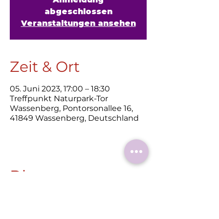
abgeschlossen
Veranstaltungen ansehen
Zeit & Ort
05. Juni 2023, 17:00 – 18:30
Treffpunkt Naturpark-Tor
Wassenberg, Pontorsonallee 16,
41849 Wassenberg, Deutschland
Diese
Veranstaltung
teilen