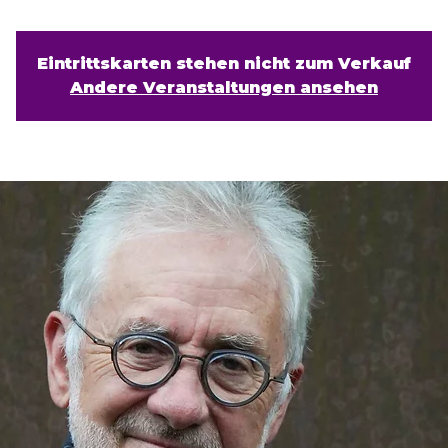
Eintrittskarten stehen nicht zum Verkauf
Andere Veranstaltungen ansehen