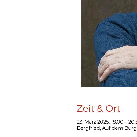
Zeit & Ort
23. März 2025, 18:00 – 20:
Bergfried, Auf dem Bur