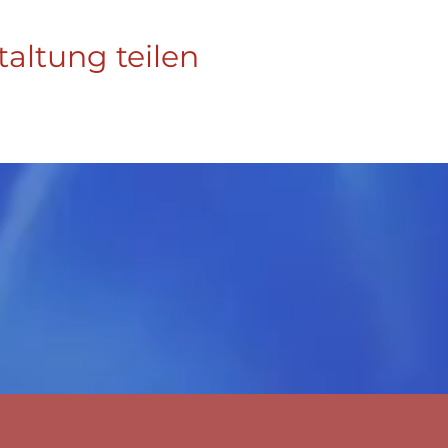
taltung teilen