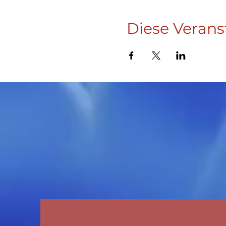
Diese Verans