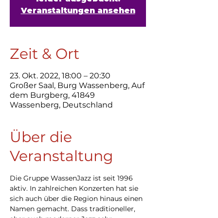
Veranstaltungen ansehen
Zeit & Ort
23. Okt. 2022, 18:00 – 20:30
Großer Saal, Burg Wassenberg, Auf
dem Burgberg, 41849
Wassenberg, Deutschland
Über die
Veranstaltung
Die Gruppe WassenJazz ist seit 1996 
aktiv. In zahlreichen Konzerten hat sie 
sich auch über die Region hinaus einen 
Namen gemacht. Dass traditioneller, 