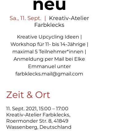
neu
Sa., 11. Sept.
  |  
Kreativ-Atelier
Farbklecks
Kreative Upcycling Ideen |
Workshop für 11- bis 14-Jährige |
maximal 5 Teilnehmer*innen |
Anmeldung per Mail bei Elke
Emmanuel unter
farbklecks.mail@gmail.com
Zeit & Ort
11. Sept. 2021, 15:00 – 17:00
Kreativ-Atelier Farbklecks,
Roermonder Str. 8, 41849
Wassenberg, Deutschland