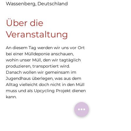
Wassenberg, Deutschland
Über die
Veranstaltung
An diesem Tag werden wir uns vor Ort 
bei einer Mülldeponie anschauen, 
wohin unser Müll, den wir tagtäglich 
produzieren, transportiert wird. 
Danach wollen wir gemeinsam im 
Jugendhaus überlegen, was aus dem 
Alltag vielleicht doch nicht in den Müll 
muss und als Upcycling Projekt dienen 
kann.