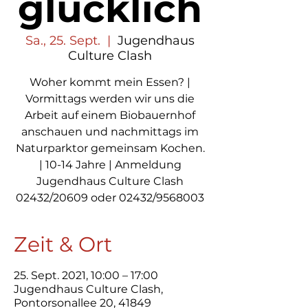
glücklich
Sa., 25. Sept.
  |  
Jugendhaus
Culture Clash
Woher kommt mein Essen? |
Vormittags werden wir uns die
Arbeit auf einem Biobauernhof
anschauen und nachmittags im
Naturparktor gemeinsam Kochen.
| 10-14 Jahre | Anmeldung
Jugendhaus Culture Clash
02432/20609 oder 02432/9568003
Zeit & Ort
25. Sept. 2021, 10:00 – 17:00
Jugendhaus Culture Clash,
Pontorsonallee 20, 41849