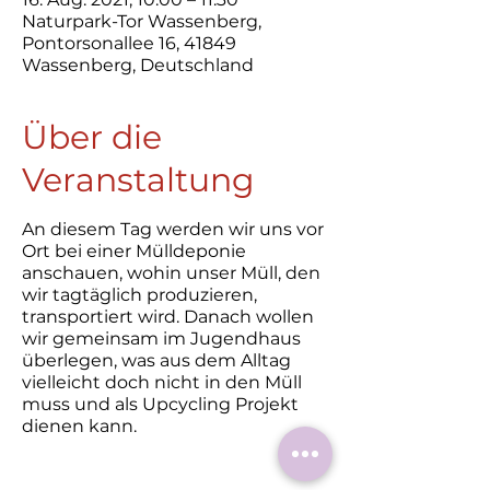
Naturpark-Tor Wassenberg,
Pontorsonallee 16, 41849
Wassenberg, Deutschland
Über die
Veranstaltung
An diesem Tag werden wir uns vor
Ort bei einer Mülldeponie
anschauen, wohin unser Müll, den
wir tagtäglich produzieren,
transportiert wird. Danach wollen
wir gemeinsam im Jugendhaus
überlegen, was aus dem Alltag
vielleicht doch nicht in den Müll
muss und als Upcycling Projekt
dienen kann.