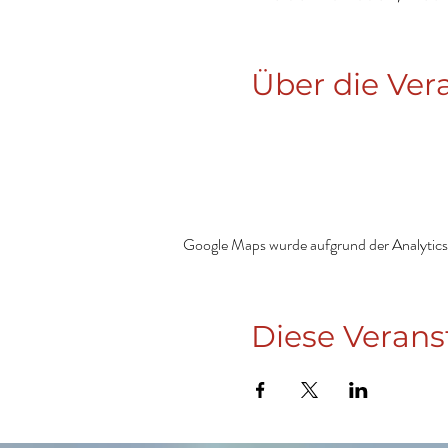
Über die Ver
Google Maps wurde aufgrund der Analytics-
Diese Verans