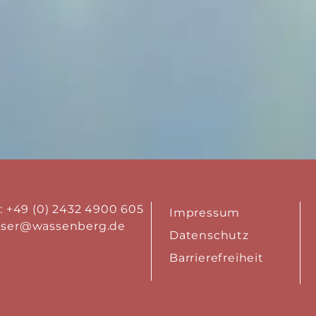
.: +49 (0) 2432 4900 605
Impressum
aser@wassenberg.de
Datenschutz
Barrierefreiheit