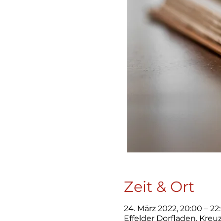
Zeit & Ort
24. März 2022, 20:00 – 22
Effelder Dorfladen, Kre