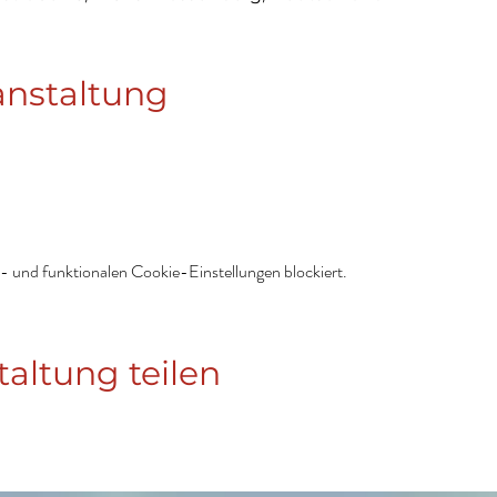
anstaltung
 und funktionalen Cookie-Einstellungen blockiert.
taltung teilen