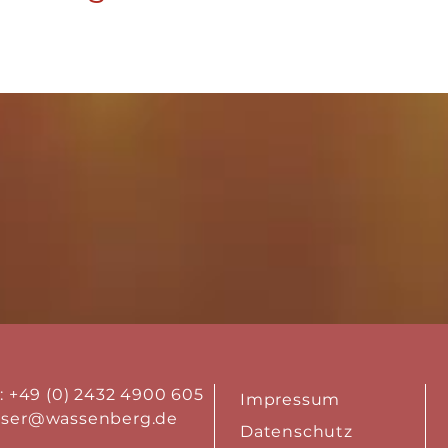
.: +49 (0) 2432 4900 605
Impressum
aser@wassenberg.de
Datenschutz