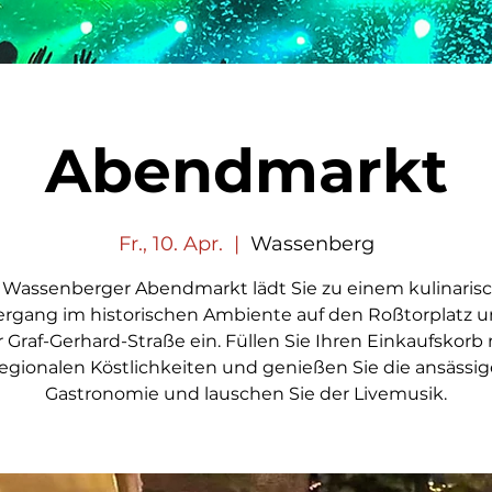
Abendmarkt
Fr., 10. Apr.
  |  
Wassenberg
 Wassenberger Abendmarkt lädt Sie zu einem kulinaris
ergang im historischen Ambiente auf den Roßtorplatz u
 Graf-Gerhard-Straße ein. Füllen Sie Ihren Einkaufskorb 
regionalen Köstlichkeiten und genießen Sie die ansässig
Gastronomie und lauschen Sie der Livemusik.