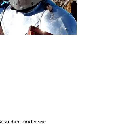
esucher, Kinder wie 