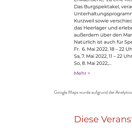
Das Burgspektakel, vera
Unterhaltungsprogramm 
Kurzweil sowie verschie
das Heerlager und erleb
außerdem über den Markt
Natürlich ist auch für Sp
Fr.  6. Mai 2022, 18 – 22 U
Sa, 7. Mai 2022, 11 – 22 Uh
So, 8. Mai 2022,…
Mehr >
Google Maps wurde aufgrund der Analytics-
Diese Verans