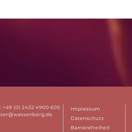
.: +49 (0) 2432 4900 605
Impressum
aser@wassenberg.de
Datenschutz
Barrierefreiheit