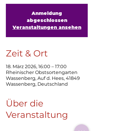
Anmeldung
abgeschlossen
Veranstaltungen ansehen
Zeit & Ort
18. März 2026, 16:00 – 17:00
Rheinischer Obstsortengarten
Wassenberg, Auf d. Hees, 41849
Wassenberg, Deutschland
Über die
Veranstaltung