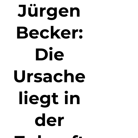
Jürgen
Becker:
Die
Ursache
liegt in
der