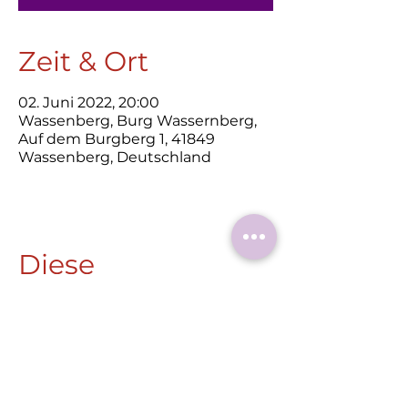
Zeit & Ort
02. Juni 2022, 20:00
Wassenberg, Burg Wassernberg,
Auf dem Burgberg 1, 41849
Wassenberg, Deutschland
Diese
Veranstaltung
teilen