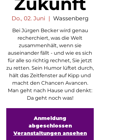
Zukunft
Do., 02. Juni
  |  
Wassenberg
Bei Jürgen Becker wird genau
recherchiert, was die Welt
zusammenhält, wenn sie
auseinander fällt - und wie es sich
für alle so richtig rechnet, Sie jetzt
zu retten. Sein Humor lüftet durch,
hält das Zeitfenster auf Kipp und
macht den Chancen Avancen.
Man geht nach Hause und denkt:
Da geht noch was!
Anmeldung
abgeschlossen
Veranstaltungen ansehen