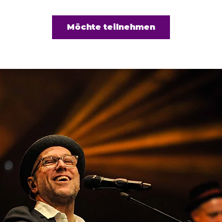
Möchte teilnehmen