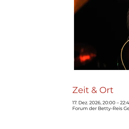
Zeit & Ort
17. Dez. 2026, 20:00 – 22:
Forum der Betty-Reis G